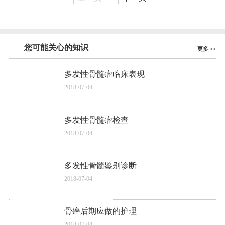
您可能关心的知识
更多 >>
多发性骨髓瘤临床表现
2018-07-04
多发性骨髓瘤检查
2018-07-04
多发性骨髓鉴别诊断
2018-07-04
骨癌后期应做的护理
2018-07-04