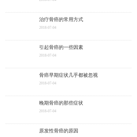
治疗骨癌的常用方式
2018-07-04
引起骨癌的一些因素
2018-07-04
骨癌早期症状几乎都被忽视
2018-07-04
晚期骨癌的那些症状
2018-07-04
原发性骨癌的原因