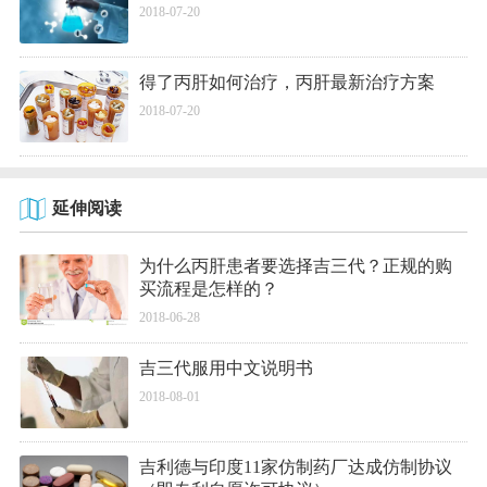
2018-07-20
得了丙肝如何治疗，丙肝最新治疗方案
2018-07-20
延伸阅读
为什么丙肝患者要选择吉三代？正规的购
买流程是怎样的？
2018-06-28
吉三代服用中文说明书
2018-08-01
吉利德与印度11家仿制药厂达成仿制协议