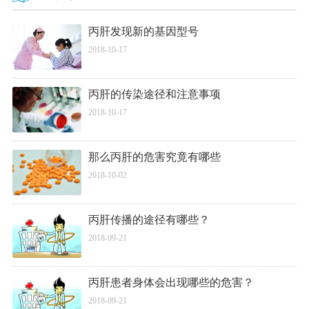
丙肝发现新的基因型号
2018-10-17
丙肝的传染途径和注意事项
2018-10-17
那么丙肝的危害究竟有哪些
2018-10-02
丙肝传播的途径有哪些？
2018-09-21
丙肝患者身体会出现哪些的危害？
2018-09-21