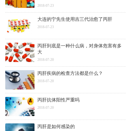
2018-07-23
大连的宁先生使用吉三代治愈了丙肝
2018-07-23
丙肝到底是一种什么病，对身体危害有多
大
2018-07-20
丙肝疾病的检查方法都是什么？
2018-07-20
丙肝抗体阳性严重吗
2018-07-20
丙肝是如何感染的