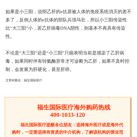
如果是小三阳，说明乙肝的e抗原被人体的免疫系统消灭的差不
多了，反倒人体的e抗体的部队兵强马壮，所以小三阳传染性
比“大三阳”小，若乙肝病毒DNA阴性，则基本不再具有传染
性。
不论是“大三阳”还是“小三阳”只能表明当前是感染了乙肝病
毒，如果同时伴有转氨酶异常才可诊断为乙肝，如果不及时控
制，会发展为肝硬化，甚至肝癌。
文章转载自：
福生国际医疗
福生国际医疗海外购药热线
400-1033-120
福生国际医疗提醒各位朋友：选择海外医疗或是海外代
购时，一定要选择有资质的中介机构，了解该机构的营业范