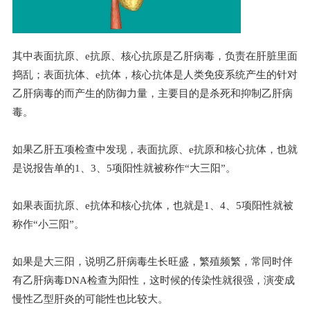
其中表面抗原、e抗原、核心抗原是乙肝病毒，负责在肝脏里面
捣乱；表面抗体、e抗体，核心抗体是人类免疫系统产生的针对
乙肝病毒的而产生的防御力量，主要目的是杀死和抑制乙肝病
毒。
如果乙肝五项检查中发现，表面抗原、e抗原和核心抗体，也就
是说报告单的1、3、5项阳性就被称作“大三阳”。
如果表面抗原、e抗体和核心抗体，也就是1、4、5项阳性就被
称作“小三阳”。
如果是大三阳，说明乙肝病毒生长旺盛，繁殖频繁，常同时伴
有乙肝病毒DNA检查为阳性，这时候的传染性就很强，演变成
慢性乙型肝炎的可能性也比较大。