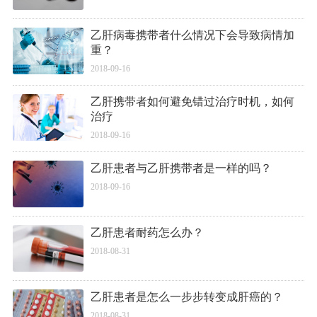
乙肝病毒携带者什么情况下会导致病情加
重？
2018-09-16
乙肝携带者如何避免错过治疗时机，如何
治疗
2018-09-16
乙肝患者与乙肝携带者是一样的吗？
2018-09-16
乙肝患者耐药怎么办？
2018-08-31
乙肝患者是怎么一步步转变成肝癌的？
2018-08-31