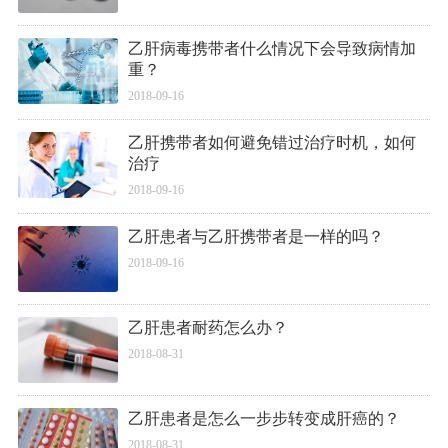
乙肝病毒携带者什么情况下会导致病情加
重？
2018-09-16
乙肝携带者如何避免错过治疗时机，如何
治疗
2018-09-16
乙肝患者与乙肝携带者是一样的吗？
2018-09-16
乙肝患者耐药怎么办？
2018-08-31
乙肝患者是怎么一步步转变成肝癌的？
2018-08-31