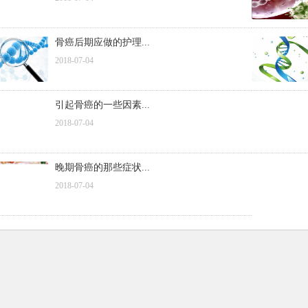
骨癌后期应做的护理...
2018-07-04
引起骨癌的一些因素...
2018-07-04
晚期骨癌的那些症状...
2018-07-04