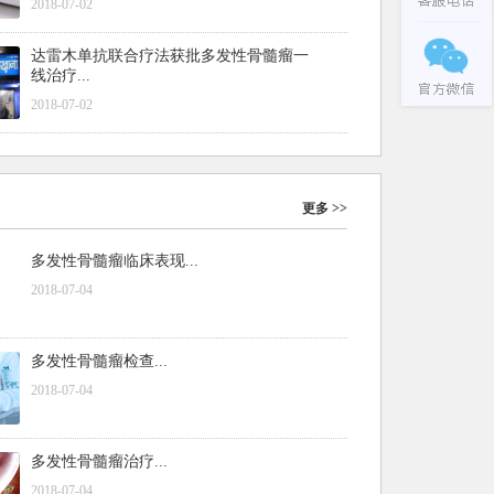
2018-07-02
达雷木单抗联合疗法获批多发性骨髓瘤一
线治疗...
2018-07-02
更多 >>
多发性骨髓瘤临床表现...
2018-07-04
多发性骨髓瘤检查...
2018-07-04
多发性骨髓瘤治疗...
2018-07-04