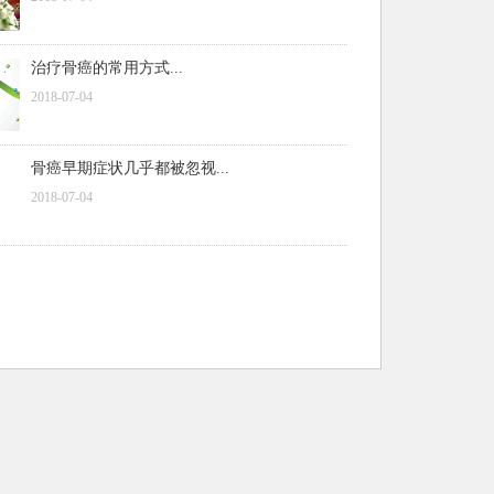
治疗骨癌的常用方式...
2018-07-04
骨癌早期症状几乎都被忽视...
2018-07-04