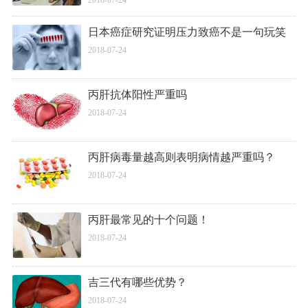
日本癌症研究证明压力致癌不是一句玩笑
2018-07-24
丙肝抗体阳性严重吗
2018-07-24
丙肝病毒量越高则表明病情越严重吗？
2018-07-24
丙肝最常见的十个问题！
2018-07-24
吉三代有哪些优势？
2018-07-24