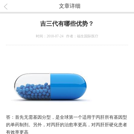
文章详细
吉三代有哪些优势？
时间：2018-07-24 作者：福生国际医疗
答：首先无需基因分型，是全球第一个适用于丙肝所有基因型
的单药制剂。另外，对丙肝的治愈率更高，对丙肝肝硬化患者
有效率更高