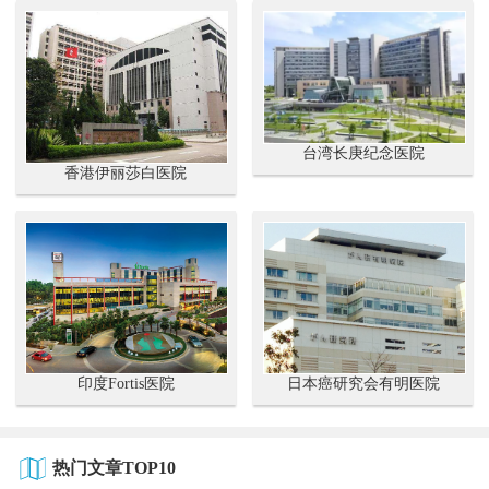
台湾长庚纪念医院
香港伊丽莎白医院
印度Fortis医院
日本癌研究会有明医院
热门文章TOP10